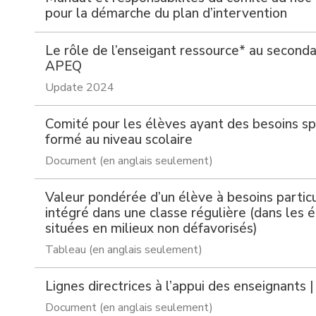
pour la démarche du plan d’intervention
Le rôle de l’enseigant ressource* au secondai
APEQ
Update 2024
Comité pour les élèves ayant des besoins s
formé au niveau scolaire
Document (en anglais seulement)
Valeur pondérée d’un élève à besoins particu
intégré dans une classe régulière (dans les 
situées en milieux non défavorisés)
Tableau (en anglais seulement)
Lignes directrices à l’appui des enseignants
Document (en anglais seulement)