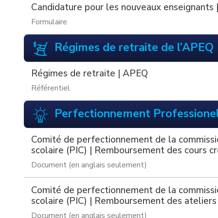
Candidature pour les nouveaux enseignants 
Formulaire
Régimes de retraite de l’APEQ
Régimes de retraite | APEQ
Référentiel
Perfectionnement Professione
Comité de perfectionnement de la commissi
scolaire (PIC) | Remboursement des cours cr
Document (en anglais seulement)
Comité de perfectionnement de la commissi
scolaire (PIC) | Remboursement des ateliers
Document (en anglais seulement)