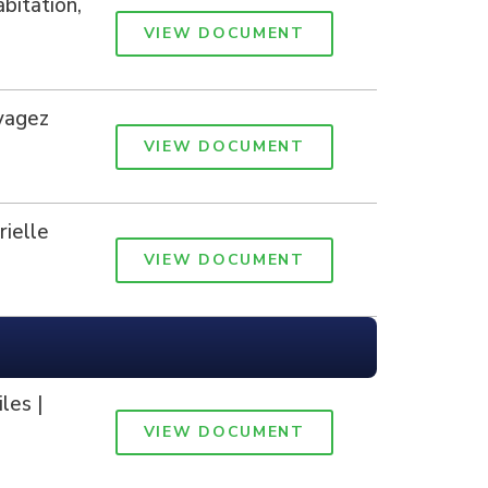
bitation,
VIEW DOCUMENT
yagez
VIEW DOCUMENT
rielle
VIEW DOCUMENT
les |
VIEW DOCUMENT