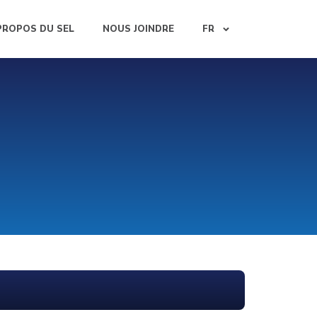
PROPOS DU SEL
NOUS JOINDRE
FR