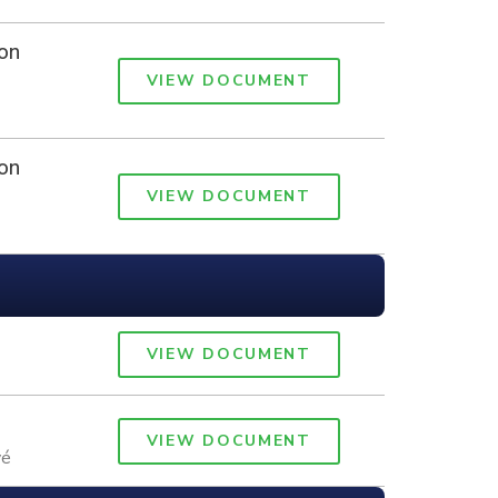
on
VIEW DOCUMENT
on
VIEW DOCUMENT
VIEW DOCUMENT
VIEW DOCUMENT
yé