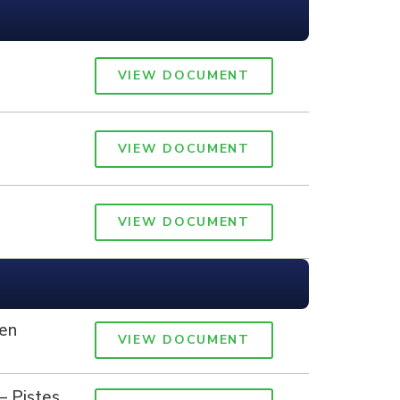
VIEW DOCUMENT
VIEW DOCUMENT
VIEW DOCUMENT
 en
VIEW DOCUMENT
– Pistes