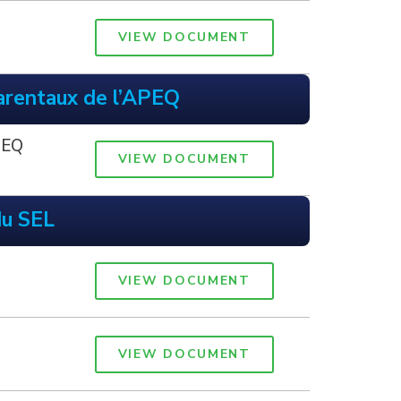
VIEW DOCUMENT
arentaux de l’APEQ
PEQ
VIEW DOCUMENT
du SEL
VIEW DOCUMENT
VIEW DOCUMENT