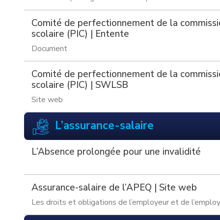
Comité de perfectionnement de la commissi
scolaire (PIC) | Entente
Document
Comité de perfectionnement de la commissi
scolaire (PIC) | SWLSB
Site web
L’assurance-salaire
L’Absence prolongée pour une invalidité
Assurance-salaire de l’APEQ | Site web
Les droits et obligations de l’employeur et de l’emplo