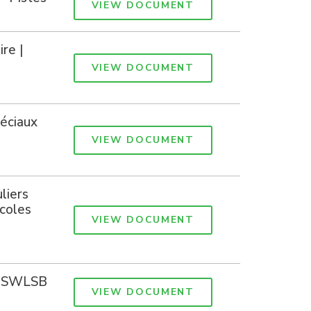
VIEW DOCUMENT
re |
VIEW DOCUMENT
péciaux
VIEW DOCUMENT
liers
écoles
VIEW DOCUMENT
 | SWLSB
VIEW DOCUMENT