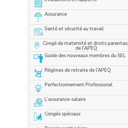
Assurance
Santé et sécurité au travail
Congé de maternité et droits parentau
de l’APEQ
Guide des nouveaux membres du SEL
Régimes de retraite de l’APEQ
Perfectionnement Professionel
L’assurance-salaire
Congés spéciaux