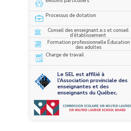
Besoins particuliers
Processus de dotation
Conseil des enseignant.e.s et conseil
d’établissement
Formation professionnelle Éducation
des adultes
Charge de travail
Le SEL est affilié à
l’Association provinciale des
enseignantes et des
enseignants du Québec.