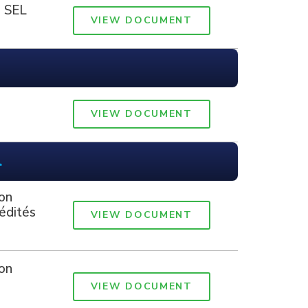
| SEL
VIEW DOCUMENT
VIEW DOCUMENT
l
on
édités
VIEW DOCUMENT
on
VIEW DOCUMENT