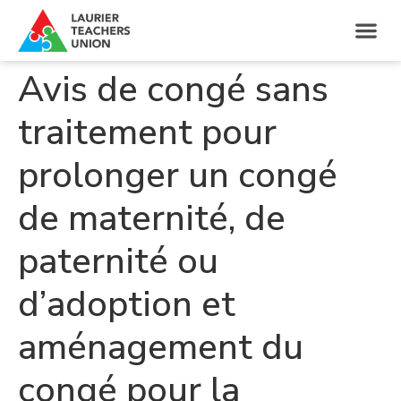
Avis de congé sans
traitement pour
prolonger un congé
de maternité, de
paternité ou
d’adoption et
aménagement du
congé pour la